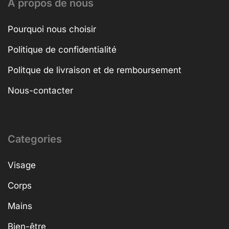
A propos de nous
Pourquoi nous choisir
Politique de confidentialité
Politque de livraison et de remboursement
Nous-contacter
Categories
Visage
Corps
Mains
Bien-être