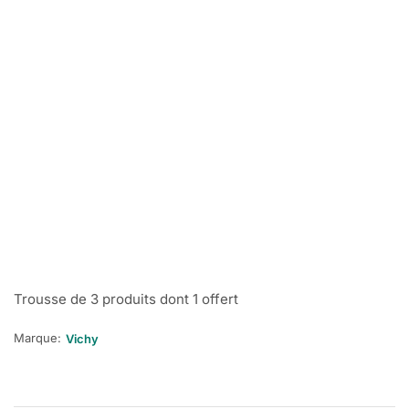
Trousse de 3 produits dont 1 offert
Marque:
Vichy