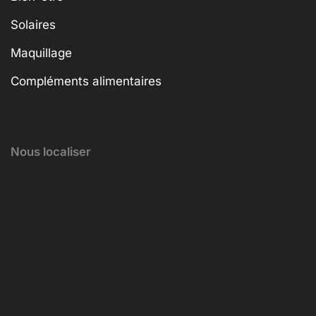
Solaires
Maquillage
Compléments alimentaires
Nous localiser