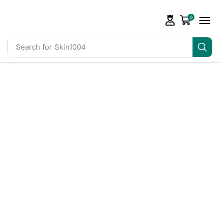
0
Search for
Skin1004