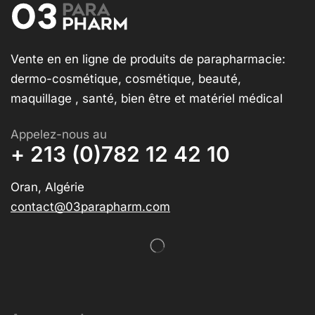
Vente en en ligne de produits de parapharmacie:
dermo-cosmétique, cosmétique, beauté,
maquillage , santé, bien être et matériel médical
Appelez-nous au
+ 213 (0)782 12 42 10
Oran, Algérie
contact@03parapharm.com