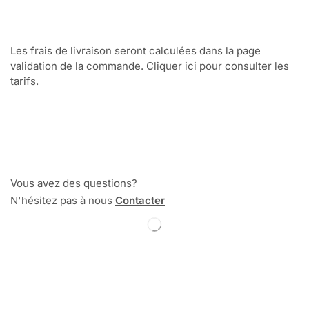
Les frais de livraison seront calculées dans la page
validation de la commande. Cliquer ici pour consulter les
tarifs.
Vous avez des questions?
N'hésitez pas à nous
Contacter