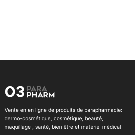
Vente en en ligne de produits de parapharmacie:
dermo-cosmétique, cosmétique, beauté,
maquillage , santé, bien être et matériel médical