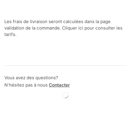
Les frais de livraison seront calculées dans la page
validation de la commande. Cliquer ici pour consulter les
tarifs.
Vous avez des questions?
N'hésitez pas à nous
Contacter