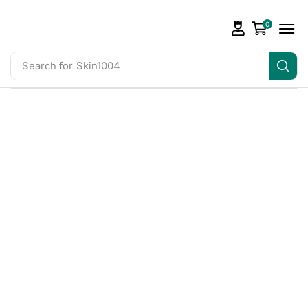
0
Search for
Skin1004