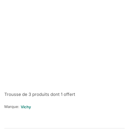
Trousse de 3 produits dont 1 offert
Marque:
Vichy