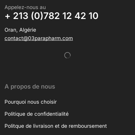
Appelez-nous au
+ 213 (0)782 12 42 10
Oran, Algérie
contact@03parapharm.com
A propos de nous
Pourquoi nous choisir
Politique de confidentialité
Politque de livraison et de remboursement