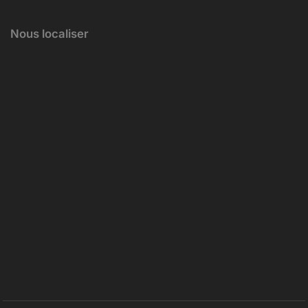
Nous localiser