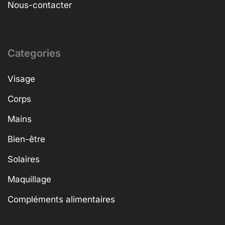
Nous-contacter
Categories
Visage
Corps
Mains
Bien-être
Solaires
Maquillage
Compléments alimentaires