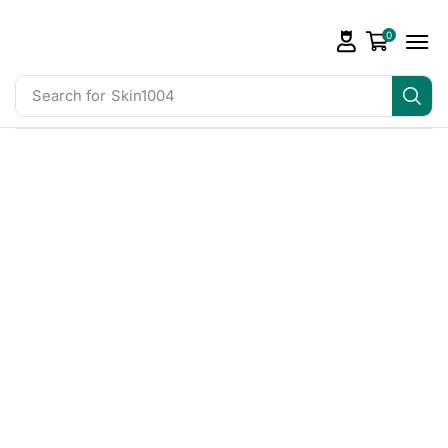
0
Search for
Skin1004