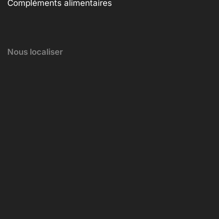
Compléments alimentaires
Nous localiser