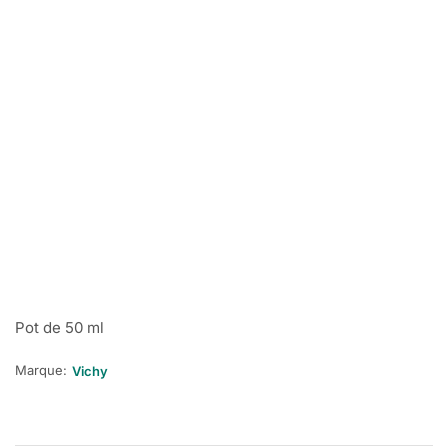
Pot de 50 ml
Marque:
Vichy