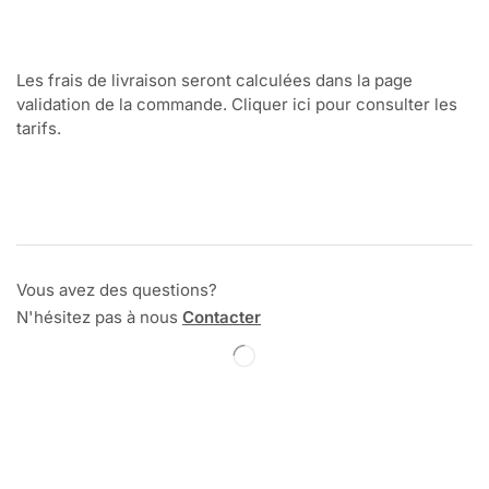
Les frais de livraison seront calculées dans la page
validation de la commande. Cliquer ici pour consulter les
tarifs.
Vous avez des questions?
N'hésitez pas à nous
Contacter