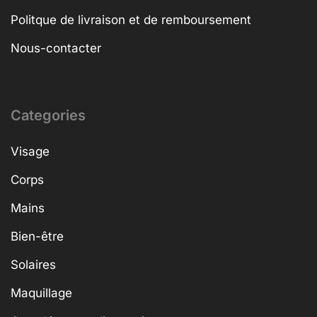
Politque de livraison et de remboursement
Nous-contacter
Categories
Visage
Corps
Mains
Bien-être
Solaires
Maquillage