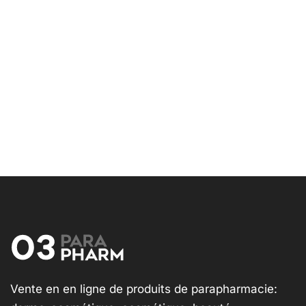
Vente en en ligne de produits de parapharmacie: