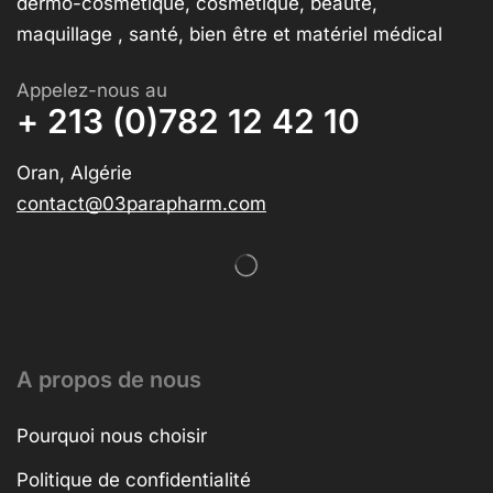
dermo-cosmétique, cosmétique, beauté,
maquillage , santé, bien être et matériel médical
Appelez-nous au
+ 213 (0)782 12 42 10
Oran, Algérie
contact@03parapharm.com
A propos de nous
Pourquoi nous choisir
Politique de confidentialité