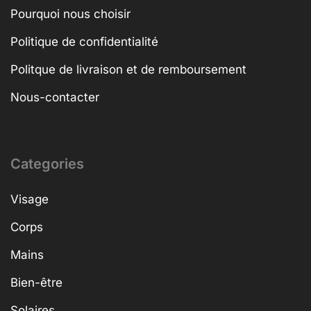
Pourquoi nous choisir
Politique de confidentialité
Politque de livraison et de remboursement
Nous-contacter
Categories
Visage
Corps
Mains
Bien-être
Solaires