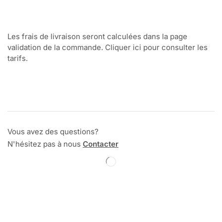
Les frais de livraison seront calculées dans la page
validation de la commande. Cliquer ici pour consulter les
tarifs.
Vous avez des questions?
N'hésitez pas à nous
Contacter