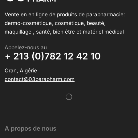
Vente en en ligne de produits de parapharmacie:
dermo-cosmétique, cosmétique, beauté,
maquillage , santé, bien être et matériel médical
Appelez-nous au
+ 213 (0)782 12 42 10
Oran, Algérie
contact@03parapharm.com
A propos de nous