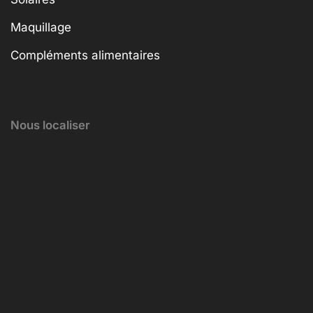
Maquillage
Compléments alimentaires
Nous localiser