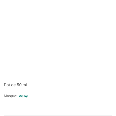
Pot de 50 ml
Marque:
Vichy