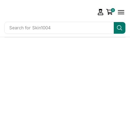
0
Search for
Skin1004