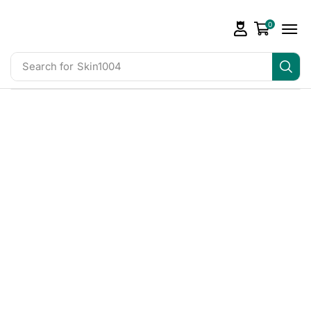
0
Search for
Skin1004