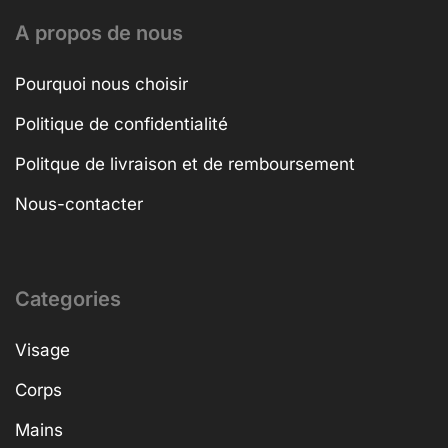
A propos de nous
Pourquoi nous choisir
Politique de confidentialité
Politque de livraison et de remboursement
Nous-contacter
Categories
Visage
Corps
Mains