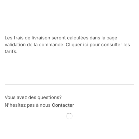
Les frais de livraison seront calculées dans la page
validation de la commande. Cliquer ici pour consulter les
tarifs.
Vous avez des questions?
N'hésitez pas à nous
Contacter