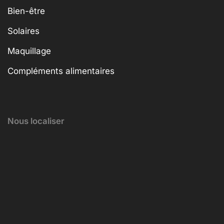
Bien-être
Solaires
Maquillage
Compléments alimentaires
Nous localiser