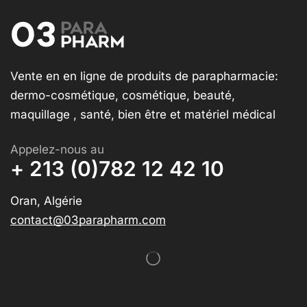
Vente en en ligne de produits de parapharmacie:
dermo-cosmétique, cosmétique, beauté,
maquillage , santé, bien être et matériel médical
Appelez-nous au
+ 213 (0)782 12 42 10
Oran, Algérie
contact@03parapharm.com