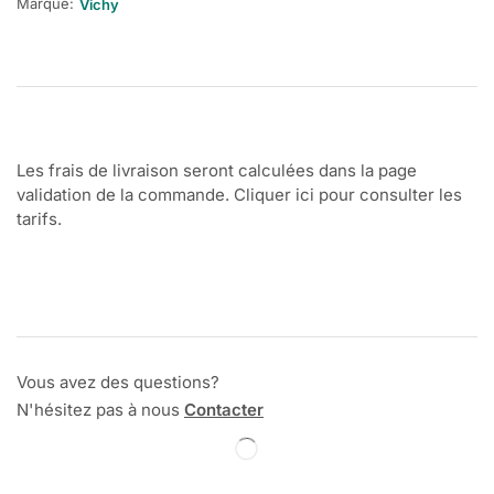
Marque:
Vichy
Les frais de livraison seront calculées dans la page
validation de la commande. Cliquer ici pour consulter les
tarifs.
Vous avez des questions?
N'hésitez pas à nous
Contacter