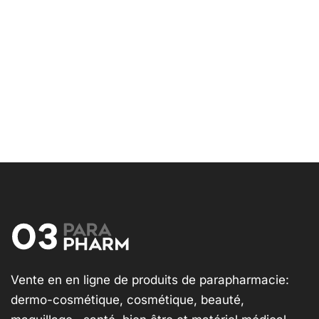
Vente en en ligne de produits de parapharmacie:
dermo-cosmétique, cosmétique, beauté,