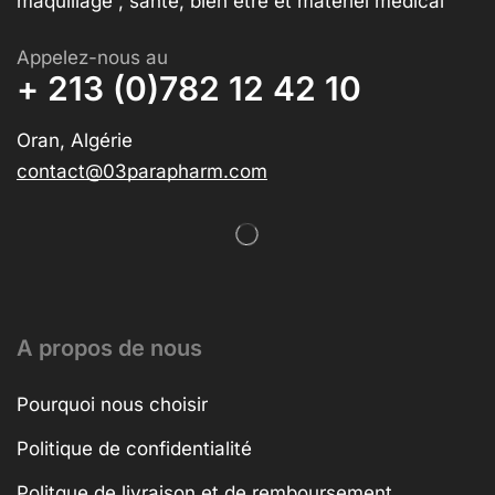
maquillage , santé, bien être et matériel médical
Appelez-nous au
+ 213 (0)782 12 42 10
Oran, Algérie
contact@03parapharm.com
A propos de nous
Pourquoi nous choisir
Politique de confidentialité
Politque de livraison et de remboursement