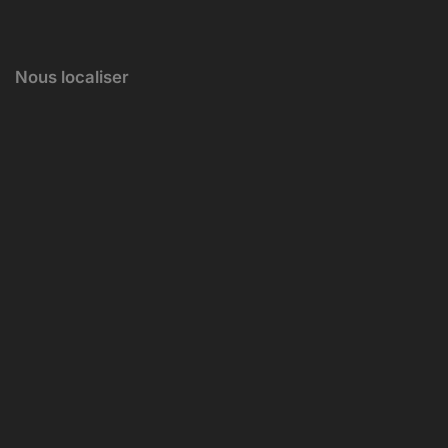
Nous localiser