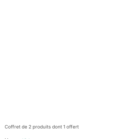
Coffret de 2 produits dont 1 offert