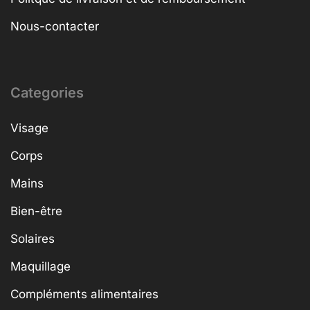
Nous-contacter
Categories
Visage
Corps
Mains
Bien-être
Solaires
Maquillage
Compléments alimentaires