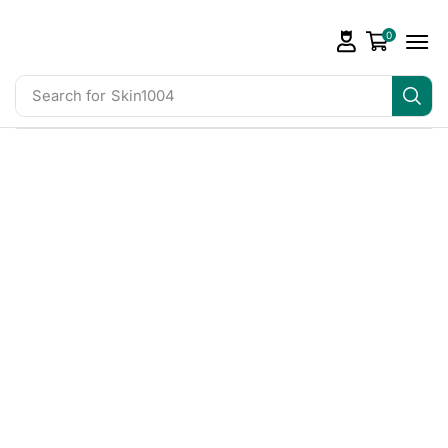
0
Search for
Skin1004