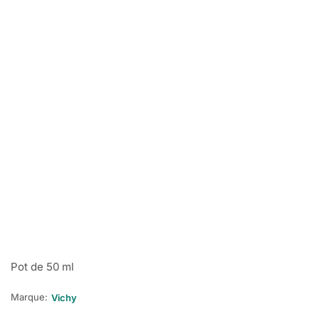
Pot de 50 ml
Marque:
Vichy