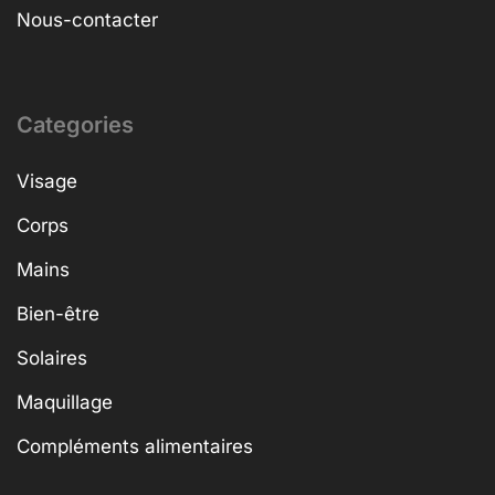
Nous-contacter
Categories
Visage
Corps
Mains
Bien-être
Solaires
Maquillage
Compléments alimentaires