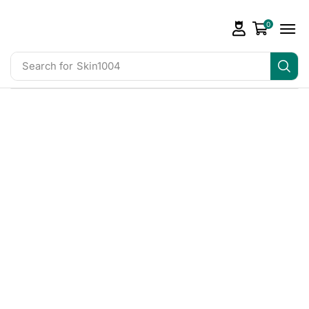
0
Search for
Skin1004