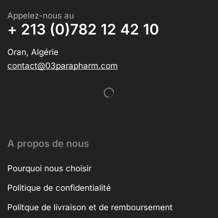
Appelez-nous au
+ 213 (0)782 12 42 10
Oran, Algérie
contact@03parapharm.com
A propos de nous
Pourquoi nous choisir
Politique de confidentialité
Politque de livraison et de remboursement