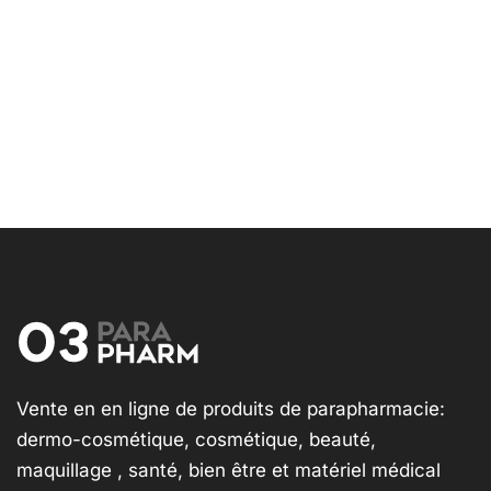
Vente en en ligne de produits de parapharmacie:
dermo-cosmétique, cosmétique, beauté,
maquillage , santé, bien être et matériel médical