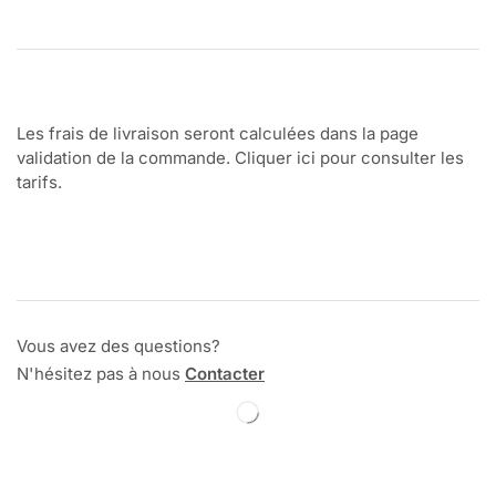
Les frais de livraison seront calculées dans la page
validation de la commande. Cliquer ici pour consulter les
tarifs.
Vous avez des questions?
N'hésitez pas à nous
Contacter