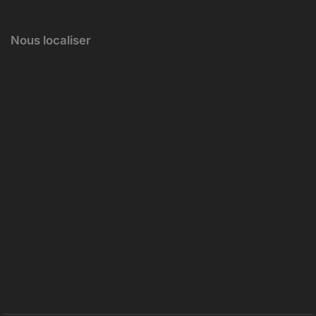
Nous localiser