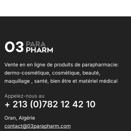
Vente en en ligne de produits de parapharmacie:
dermo-cosmétique, cosmétique, beauté,
maquillage , santé, bien être et matériel médical
Appelez-nous au
+ 213 (0)782 12 42 10
Oran, Algérie
contact@03parapharm.com