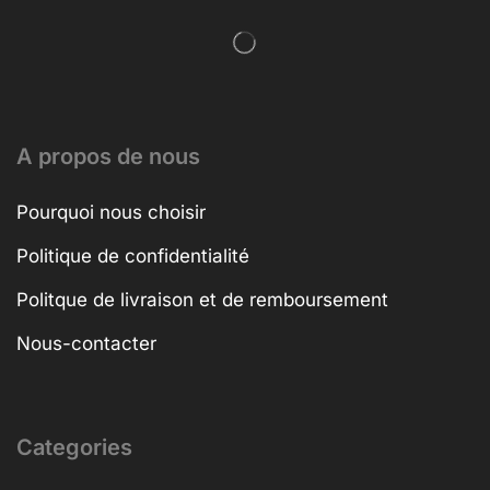
A propos de nous
Pourquoi nous choisir
Politique de confidentialité
Politque de livraison et de remboursement
Nous-contacter
Categories