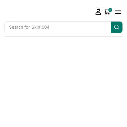
0
Search for
Skin1004