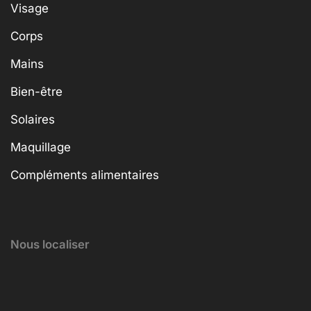
Visage
Corps
Mains
Bien-être
Solaires
Maquillage
Compléments alimentaires
Nous localiser