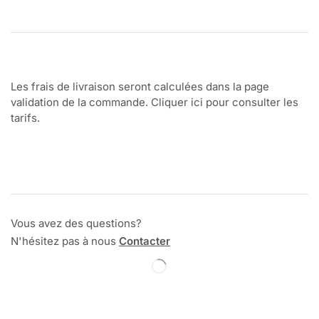
Les frais de livraison seront calculées dans la page
validation de la commande. Cliquer ici pour consulter les
tarifs.
Vous avez des questions?
N'hésitez pas à nous
Contacter