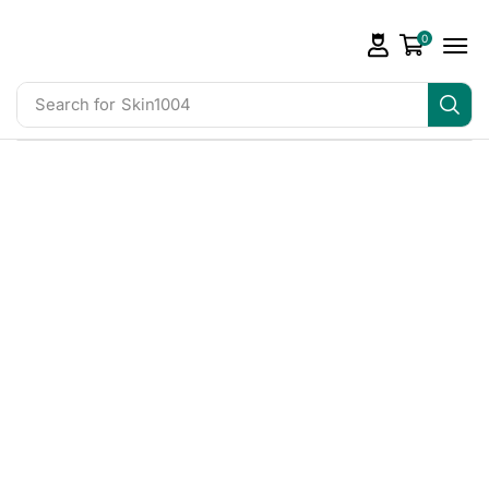
0
Search for
Skin1004