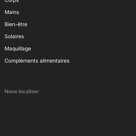
Corps
Mains
Bien-être
Solaires
Maquillage
Compléments alimentaires
Nous localiser