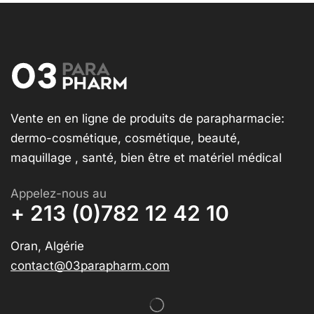
Vente en en ligne de produits de parapharmacie:
dermo-cosmétique, cosmétique, beauté,
maquillage , santé, bien être et matériel médical
Appelez-nous au
+ 213 (0)782 12 42 10
Oran, Algérie
contact@03parapharm.com