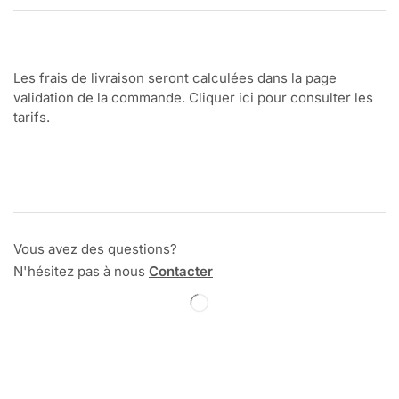
Les frais de livraison seront calculées dans la page
validation de la commande. Cliquer ici pour consulter les
tarifs.
Vous avez des questions?
N'hésitez pas à nous
Contacter