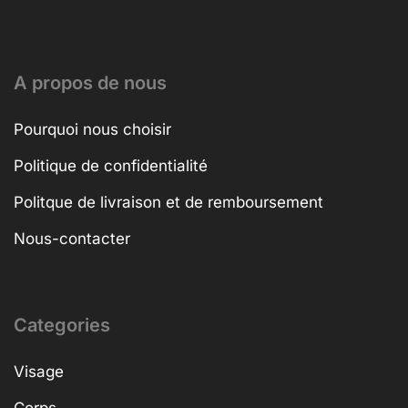
A propos de nous
Pourquoi nous choisir
Politique de confidentialité
Politque de livraison et de remboursement
Nous-contacter
Categories
Visage