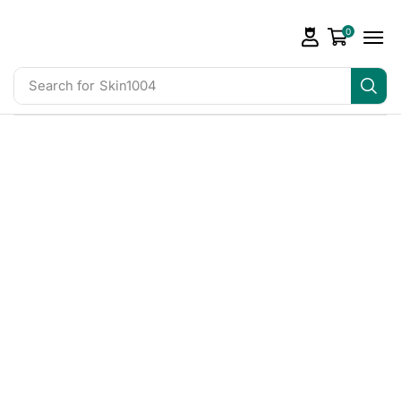
0
Search for
Skin1004