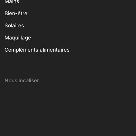
Mains
Bien-être
Solaires
Maquillage
Compléments alimentaires
Nous localiser