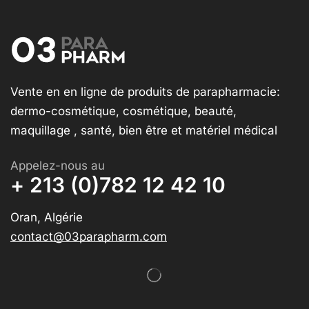
Vente en en ligne de produits de parapharmacie:
dermo-cosmétique, cosmétique, beauté,
maquillage , santé, bien être et matériel médical
Appelez-nous au
+ 213 (0)782 12 42 10
Oran, Algérie
contact@03parapharm.com