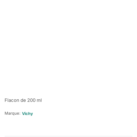
Flacon de 200 ml
Marque:
Vichy