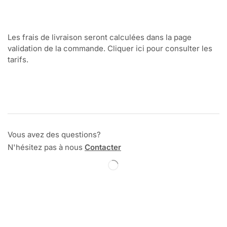
Les frais de livraison seront calculées dans la page
validation de la commande. Cliquer ici pour consulter les
tarifs.
Vous avez des questions?
N'hésitez pas à nous
Contacter