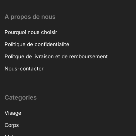
A propos de nous
Pourquoi nous choisir
Politique de confidentialité
Politque de livraison et de remboursement
Nous-contacter
Categories
Visage
Corps