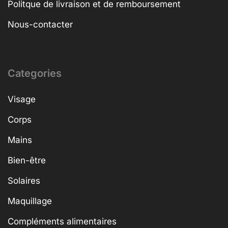
Politque de livraison et de remboursement
Nous-contacter
Categories
Visage
Corps
Mains
Bien-être
Solaires
Maquillage
Compléments alimentaires