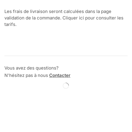
Les frais de livraison seront calculées dans la page
validation de la commande. Cliquer ici pour consulter les
tarifs.
Vous avez des questions?
N'hésitez pas à nous
Contacter