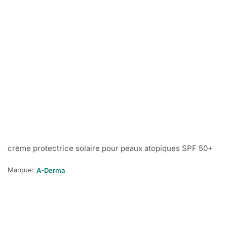
crème protectrice solaire pour peaux atopiques SPF 50+
Marque:
A-Derma