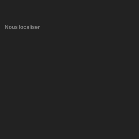
Nous localiser