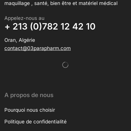
maquillage , santé, bien être et matériel médical
Appelez-nous au
+ 213 (0)782 12 42 10
Oran, Algérie
contact@03parapharm.com
A propos de nous
Pourquoi nous choisir
Politique de confidentialité