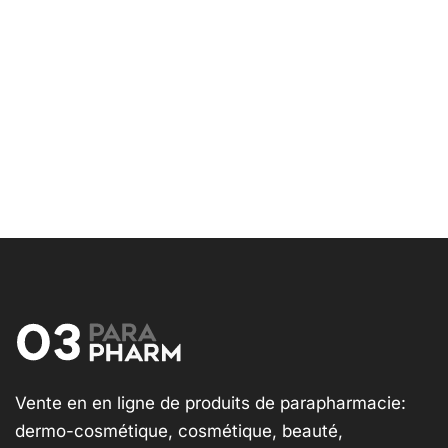
Vente en en ligne de produits de parapharmacie:
dermo-cosmétique, cosmétique, beauté,