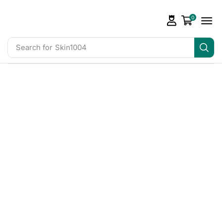
0
Search for
Skin1004