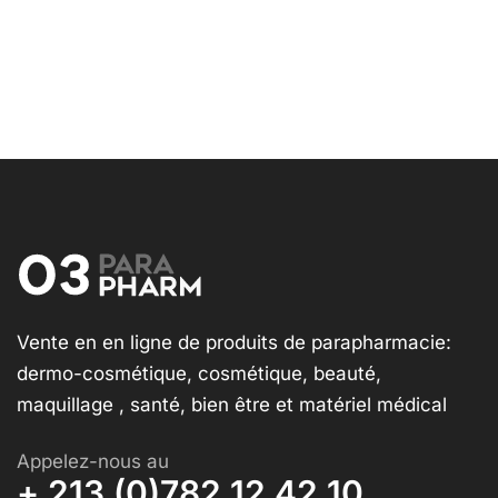
Vente en en ligne de produits de parapharmacie:
dermo-cosmétique, cosmétique, beauté,
maquillage , santé, bien être et matériel médical
Appelez-nous au
+ 213 (0)782 12 42 10