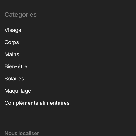
Categories
Visage
Corps
Mains
Bien-être
Solaires
Maquillage
Compléments alimentaires
Nous localiser