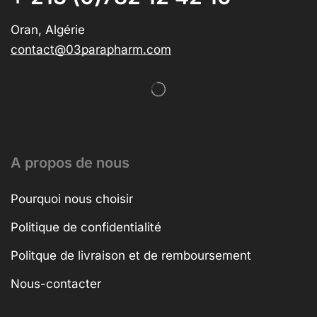
Oran, Algérie
contact@03parapharm.com
A propos de nous
Pourquoi nous choisir
Politique de confidentialité
Politque de livraison et de remboursement
Nous-contacter