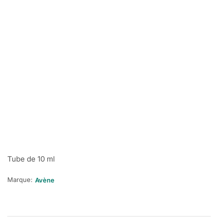
Tube de 10 ml
Marque:
Avène