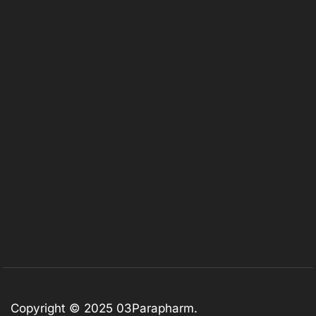
Copyright © 2025
03Parapharm
.