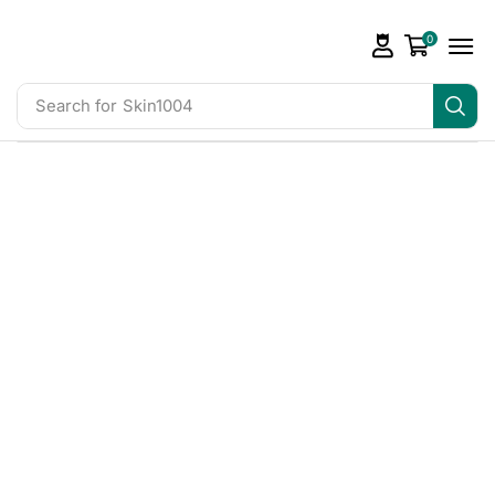
0
Search for
Skin1004