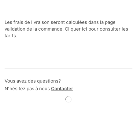
Les frais de livraison seront calculées dans la page
validation de la commande. Cliquer ici pour consulter les
tarifs.
Vous avez des questions?
N'hésitez pas à nous
Contacter