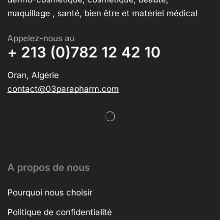
maquillage , santé, bien être et matériel médical
Appelez-nous au
+ 213 (0)782 12 42 10
Oran, Algérie
contact@03parapharm.com
A propos de nous
Pourquoi nous choisir
Politique de confidentialité