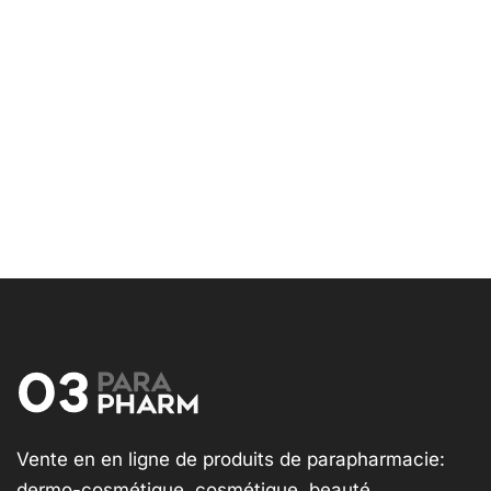
Vente en en ligne de produits de parapharmacie:
dermo-cosmétique, cosmétique, beauté,