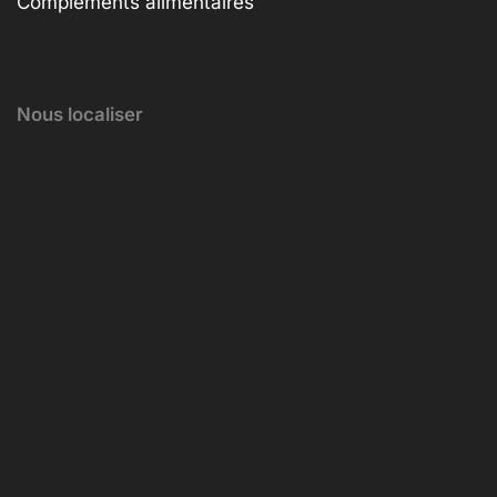
Compléments alimentaires
Nous localiser