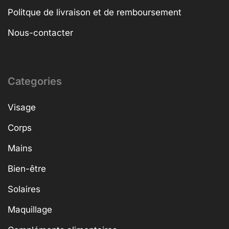
Politque de livraison et de remboursement
Nous-contacter
Categories
Visage
Corps
Mains
Bien-être
Solaires
Maquillage