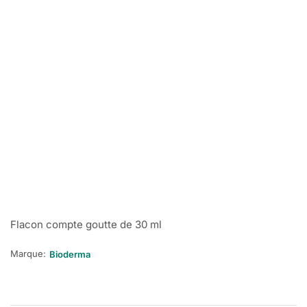
Flacon compte goutte de 30 ml
Marque:
Bioderma