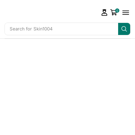
0
Search for
Skin1004