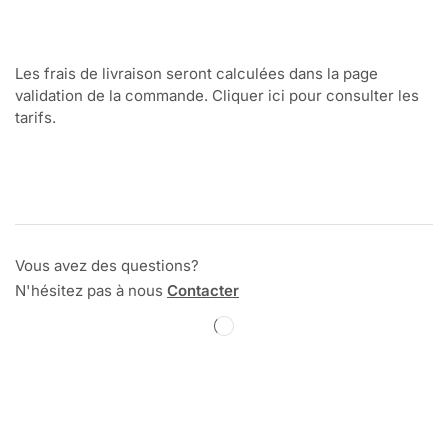
Les frais de livraison seront calculées dans la page
validation de la commande. Cliquer ici pour consulter les
tarifs.
Vous avez des questions?
N'hésitez pas à nous
Contacter