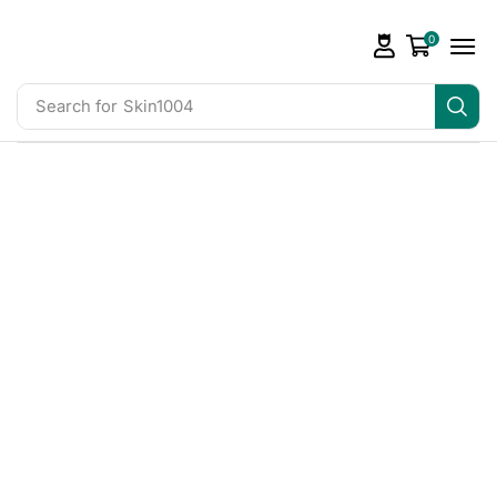
0
Search for
Skin1004