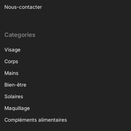
Nous-contacter
Categories
Visage
Corps
Mains
Bien-être
Solaires
Maquillage
Compléments alimentaires