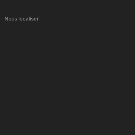
Nous localiser