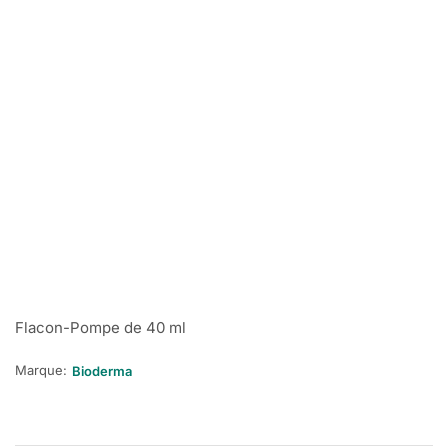
Flacon-Pompe de 40 ml
Marque:
Bioderma