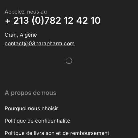
Appelez-nous au
+ 213 (0)782 12 42 10
Oran, Algérie
contact@03parapharm.com
A propos de nous
Pourquoi nous choisir
Politique de confidentialité
Politque de livraison et de remboursement