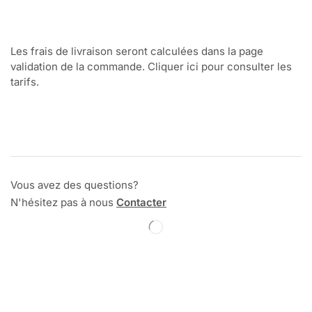
Les frais de livraison seront calculées dans la page
validation de la commande. Cliquer ici pour consulter les
tarifs.
Vous avez des questions?
N'hésitez pas à nous
Contacter