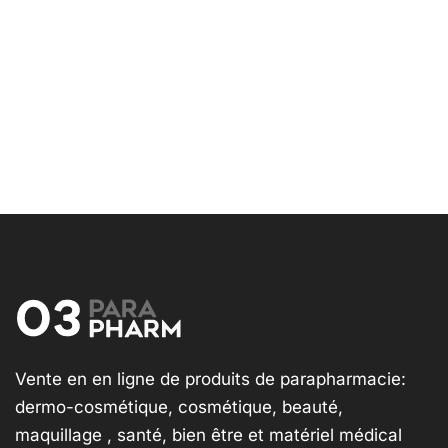
Vente en en ligne de produits de parapharmacie:
dermo-cosmétique, cosmétique, beauté,
maquillage , santé, bien être et matériel médical