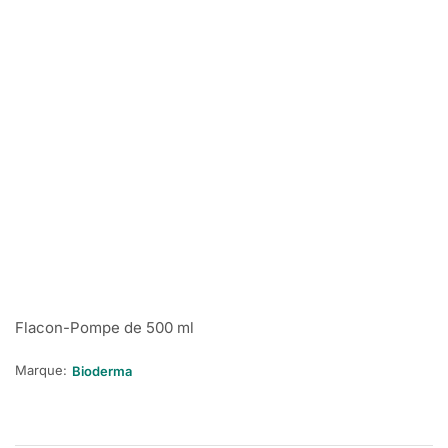
Flacon-Pompe de 500 ml
Marque:
Bioderma