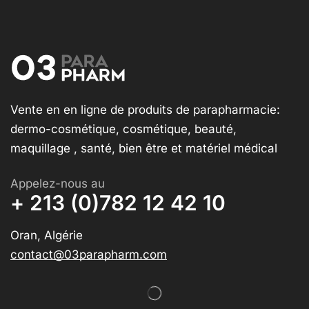
Vente en en ligne de produits de parapharmacie:
dermo-cosmétique, cosmétique, beauté,
maquillage , santé, bien être et matériel médical
Appelez-nous au
+ 213 (0)782 12 42 10
Oran, Algérie
contact@03parapharm.com