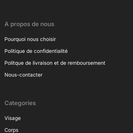
A propos de nous
Pourquoi nous choisir
Politique de confidentialité
Politque de livraison et de remboursement
Nous-contacter
Categories
Visage
Corps