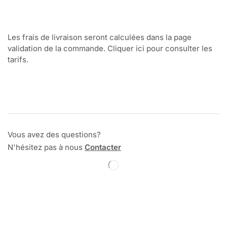
Les frais de livraison seront calculées dans la page
validation de la commande. Cliquer ici pour consulter les
tarifs.
Vous avez des questions?
N'hésitez pas à nous
Contacter