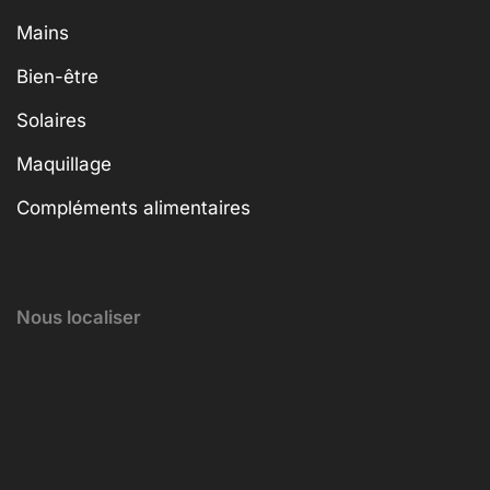
Mains
Bien-être
Solaires
Maquillage
Compléments alimentaires
Nous localiser