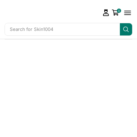
0
Search for
Skin1004