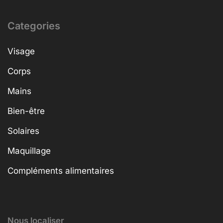
Categories
Visage
Corps
Mains
Bien-être
Solaires
Maquillage
Compléments alimentaires
Nous localiser