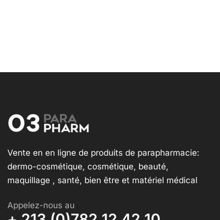
Vente en en ligne de produits de parapharmacie:
dermo-cosmétique, cosmétique, beauté,
maquillage , santé, bien être et matériel médical
Appelez-nous au
+ 213 (0)782 12 42 10