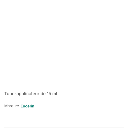
Tube-applicateur de 15 ml
Marque:
Eucerin