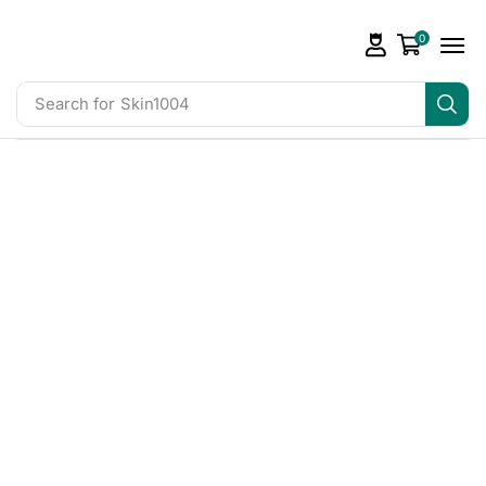
0
Search for
Skin1004