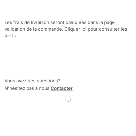
Les frais de livraison seront calculées dans la page
validation de la commande. Cliquer ici pour consulter les
tarifs.
Vous avez des questions?
N'hésitez pas à nous
Contacter