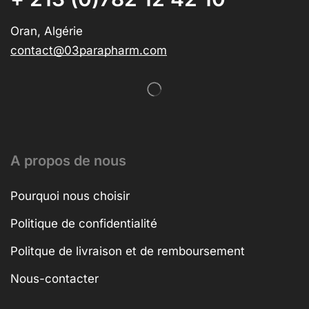
Oran, Algérie
contact@03parapharm.com
A propos de nous
Pourquoi nous choisir
Politique de confidentialité
Politque de livraison et de remboursement
Nous-contacter