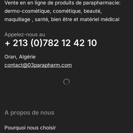
Vente en en ligne de produits de parapharmacie:
dermo-cosmétique, cosmétique, beauté,
maquillage , santé, bien être et matériel médical
Appelez-nous au
+ 213 (0)782 12 42 10
Oran, Algérie
contact@03parapharm.com
A propos de nous
Pourquoi nous choisir