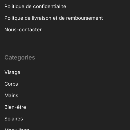
Politique de confidentialité
Politque de livraison et de remboursement
Nous-contacter
Categories
Visage
Corps
Mains
Bien-être
Solaires