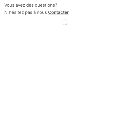
Vous avez des questions?
N'hésitez pas à nous
Contacter