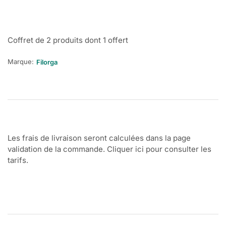
Coffret de 2 produits dont 1 offert
Marque:
Filorga
Les frais de livraison seront calculées dans la page
validation de la commande. Cliquer ici pour consulter les
tarifs.