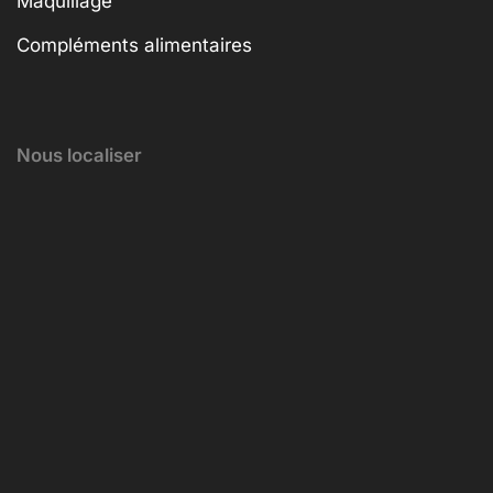
Maquillage
Compléments alimentaires
Nous localiser