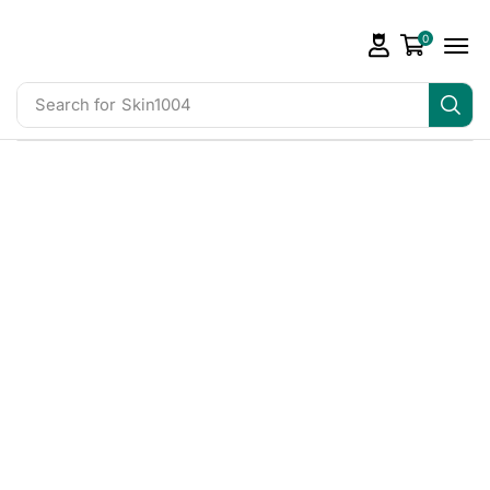
0
Search for
Skin1004