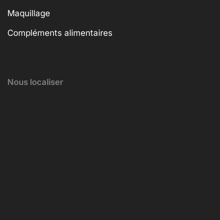
Maquillage
Compléments alimentaires
Nous localiser