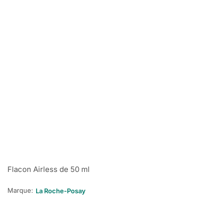
Flacon Airless de 50 ml
Marque:
La Roche-Posay