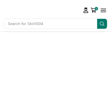
0
Search for
Skin1004