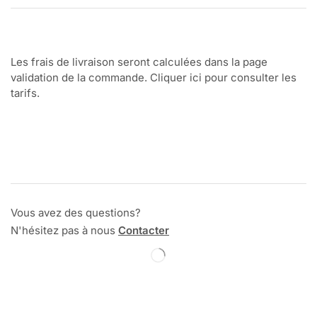
Les frais de livraison seront calculées dans la page
validation de la commande. Cliquer ici pour consulter les
tarifs.
Vous avez des questions?
N'hésitez pas à nous
Contacter