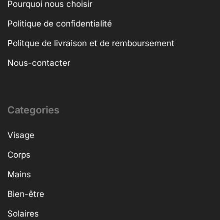
Pourquoi nous choisir
Politique de confidentialité
Politque de livraison et de remboursement
Nous-contacter
Categories
Visage
Corps
Mains
Bien-être
Solaires