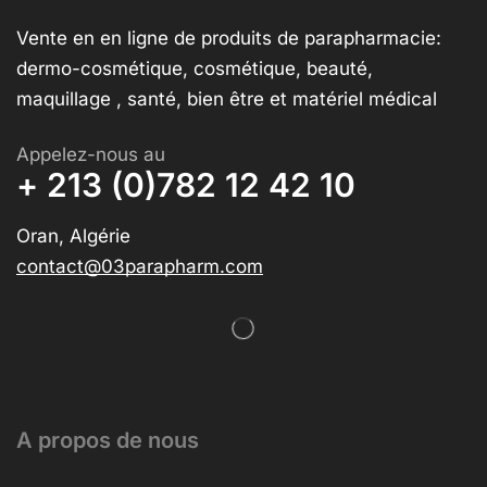
Vente en en ligne de produits de parapharmacie:
dermo-cosmétique, cosmétique, beauté,
maquillage , santé, bien être et matériel médical
Appelez-nous au
+ 213 (0)782 12 42 10
Oran, Algérie
contact@03parapharm.com
A propos de nous