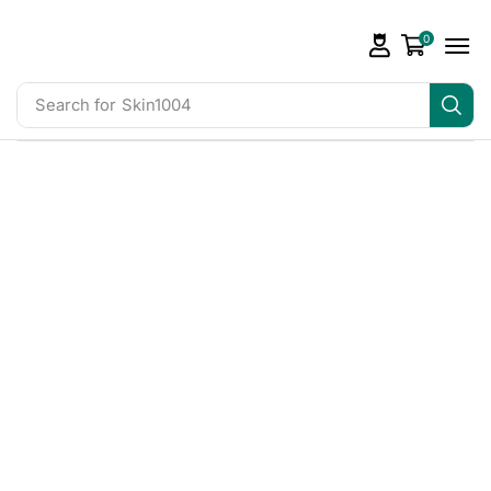
0
Search for
Skin1004