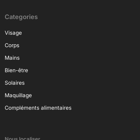
Categories
Visage
Corps
Mains
Bien-être
Solaires
Maquillage
Compléments alimentaires
Nous localiser