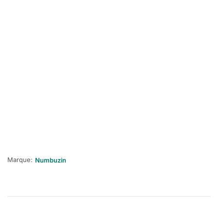
Marque:
Numbuzin