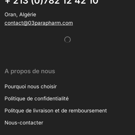
+ 213 (0)782 12 42 10
Oran, Algérie
contact@03parapharm.com
A propos de nous
Pourquoi nous choisir
Politique de confidentialité
Politque de livraison et de remboursement
Nous-contacter