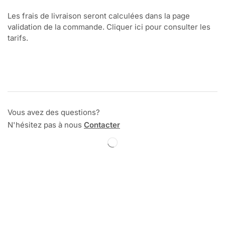
Les frais de livraison seront calculées dans la page
validation de la commande. Cliquer ici pour consulter les
tarifs.
Vous avez des questions?
N'hésitez pas à nous
Contacter