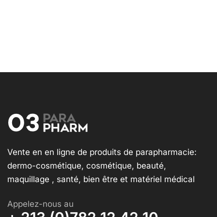
Vente en en ligne de produits de parapharmacie:
dermo-cosmétique, cosmétique, beauté,
maquillage , santé, bien être et matériel médical
Appelez-nous au