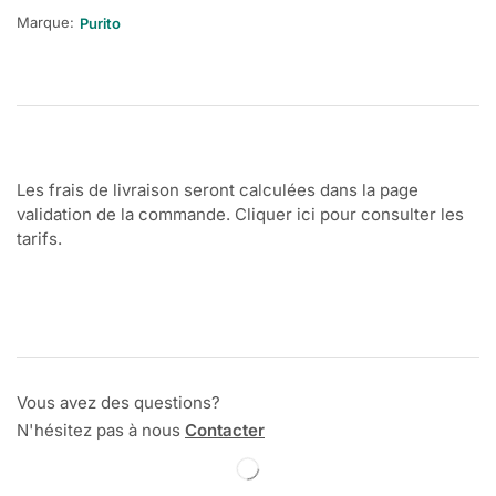
Marque:
Purito
Les frais de livraison seront calculées dans la page
validation de la commande. Cliquer ici pour consulter les
tarifs.
Vous avez des questions?
N'hésitez pas à nous
Contacter