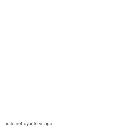
huile nettoyante visage