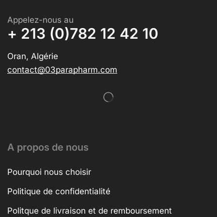
Appelez-nous au
+ 213 (0)782 12 42 10
Oran, Algérie
contact@03parapharm.com
A propos de nous
Pourquoi nous choisir
Politique de confidentialité
Politque de livraison et de remboursement