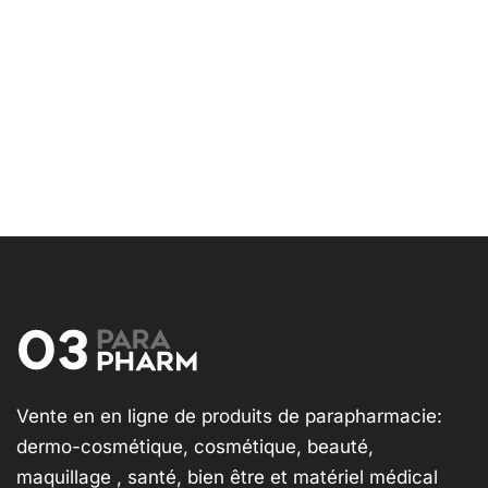
Vente en en ligne de produits de parapharmacie:
dermo-cosmétique, cosmétique, beauté,
maquillage , santé, bien être et matériel médical