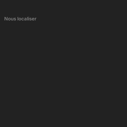
Nous localiser