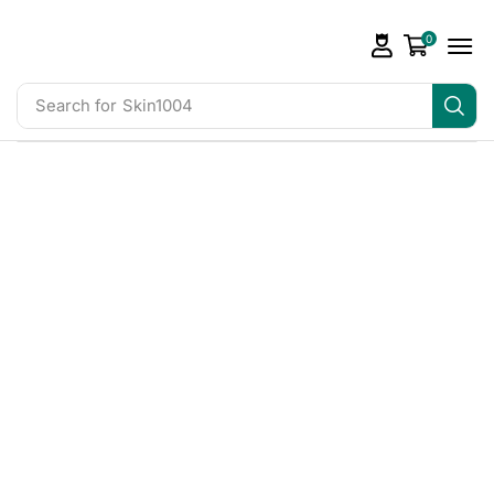
0
Search for
Skin1004