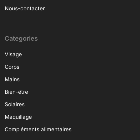
Nous-contacter
Categories
Visage
Corps
Mains
Bien-être
Solaires
Maquillage
Compléments alimentaires