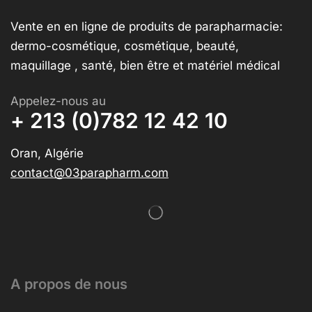
Vente en en ligne de produits de parapharmacie:
dermo-cosmétique, cosmétique, beauté,
maquillage , santé, bien être et matériel médical
Appelez-nous au
+ 213 (0)782 12 42 10
Oran, Algérie
contact@03parapharm.com
A propos de nous