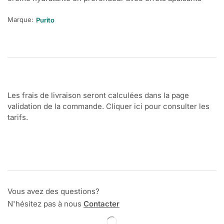
Marque:
Purito
Les frais de livraison seront calculées dans la page
validation de la commande. Cliquer ici pour consulter les
tarifs.
Vous avez des questions?
N'hésitez pas à nous
Contacter