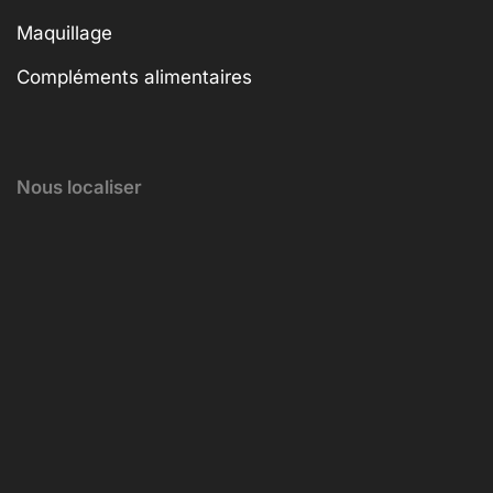
Maquillage
Compléments alimentaires
Nous localiser