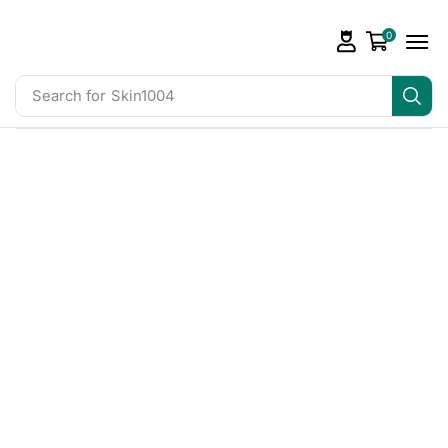
0
Search for
Skin1004