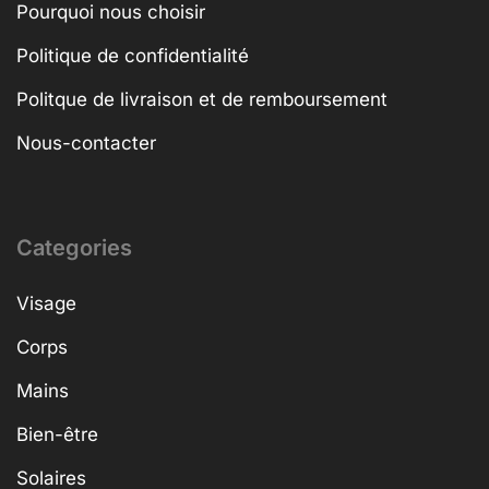
Pourquoi nous choisir
Politique de confidentialité
Politque de livraison et de remboursement
Nous-contacter
Categories
Visage
Corps
Mains
Bien-être
Solaires