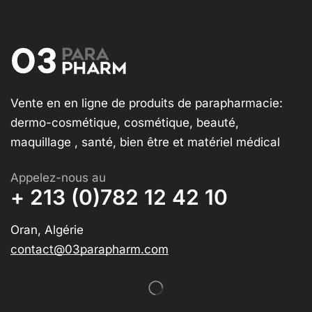
Vente en en ligne de produits de parapharmacie:
dermo-cosmétique, cosmétique, beauté,
maquillage , santé, bien être et matériel médical
Appelez-nous au
+ 213 (0)782 12 42 10
Oran, Algérie
contact@03parapharm.com