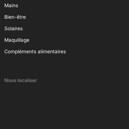
Mains
Bien-être
Solaires
Maquillage
Compléments alimentaires
Nous localiser