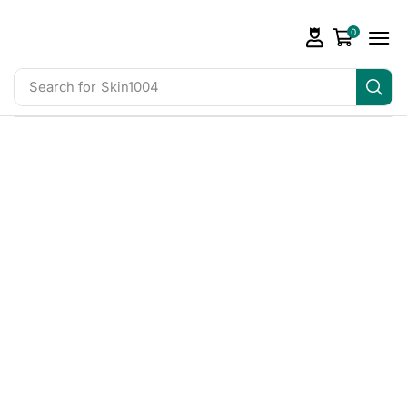
0
Search for
Skin1004