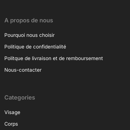
A propos de nous
Pourquoi nous choisir
Politique de confidentialité
Politque de livraison et de remboursement
Nous-contacter
Categories
Visage
Corps