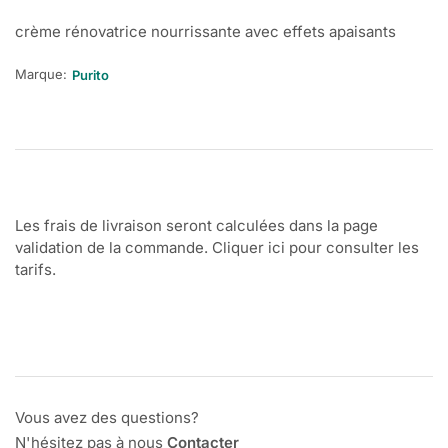
crème rénovatrice nourrissante avec effets apaisants
Marque:
Purito
Les frais de livraison seront calculées dans la page
validation de la commande. Cliquer ici pour consulter les
tarifs.
Vous avez des questions?
N'hésitez pas à nous
Contacter