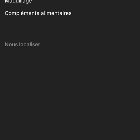
Maquillage
Compléments alimentaires
Nous localiser