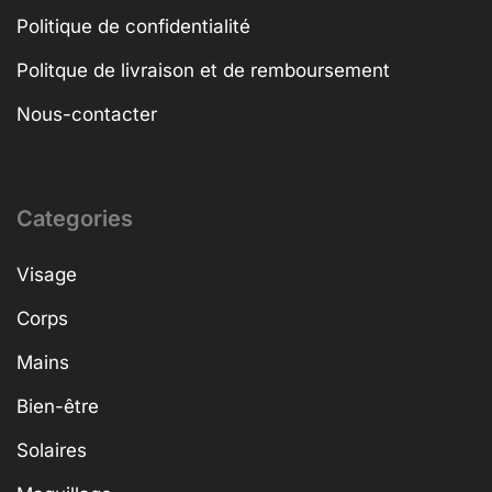
Politique de confidentialité
Politque de livraison et de remboursement
Nous-contacter
Categories
Visage
Corps
Mains
Bien-être
Solaires