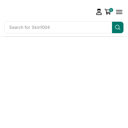
0
Search for
Skin1004