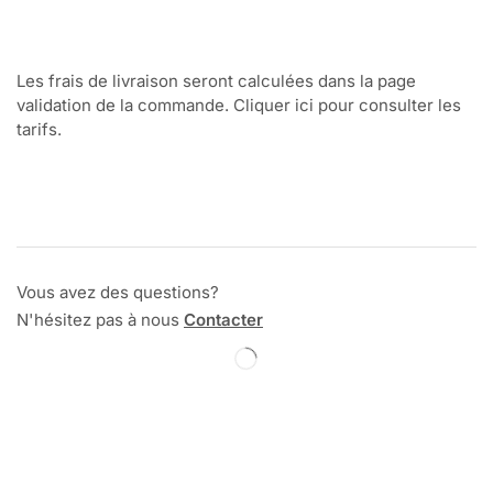
Les frais de livraison seront calculées dans la page
validation de la commande. Cliquer ici pour consulter les
tarifs.
Vous avez des questions?
N'hésitez pas à nous
Contacter