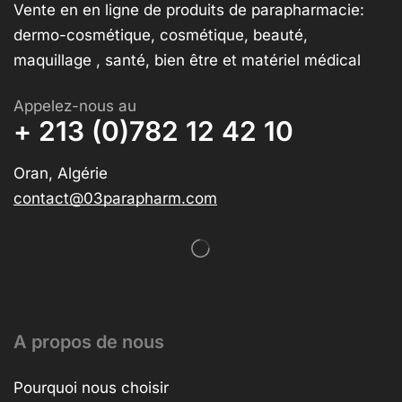
Vente en en ligne de produits de parapharmacie:
dermo-cosmétique, cosmétique, beauté,
maquillage , santé, bien être et matériel médical
Appelez-nous au
+ 213 (0)782 12 42 10
Oran, Algérie
contact@03parapharm.com
A propos de nous
Pourquoi nous choisir