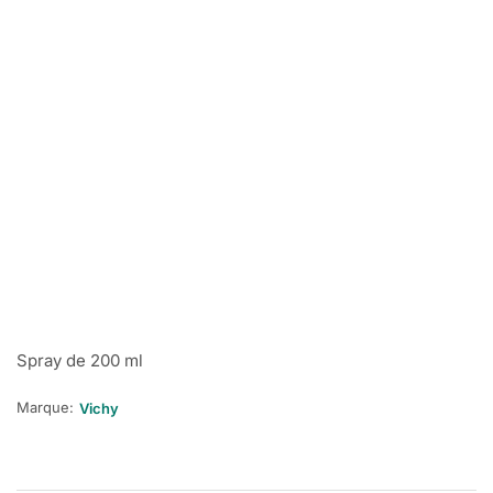
Spray de 200 ml
Marque:
Vichy