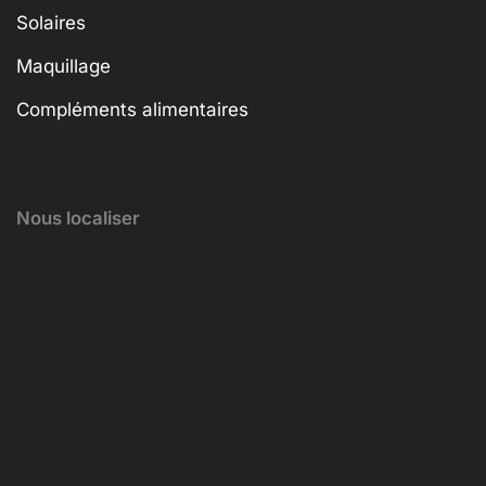
Solaires
Maquillage
Compléments alimentaires
Nous localiser