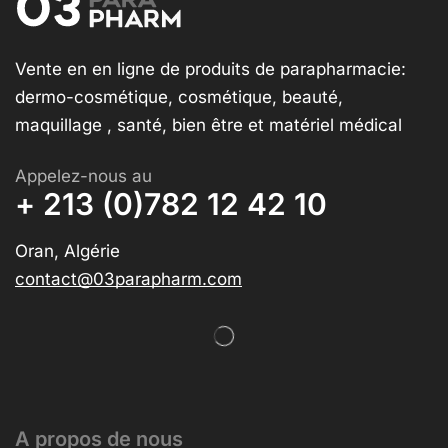
Vente en en ligne de produits de parapharmacie:
dermo-cosmétique, cosmétique, beauté,
maquillage , santé, bien être et matériel médical
Appelez-nous au
+ 213 (0)782 12 42 10
Oran, Algérie
contact@03parapharm.com
A propos de nous