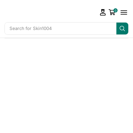
0
Search for
Skin1004