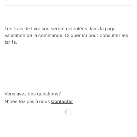
Les frais de livraison seront calculées dans la page
validation de la commande. Cliquer ici pour consulter les
tarifs.
Vous avez des questions?
N'hésitez pas à nous
Contacter