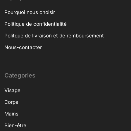
Pourquoi nous choisir
Politique de confidentialité
Politque de livraison et de remboursement
Nous-contacter
Categories
Visage
Corps
Mains
Bien-être