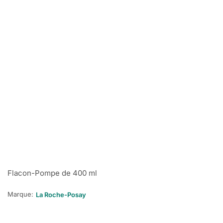
Flacon-Pompe de 400 ml
Marque:
La Roche-Posay